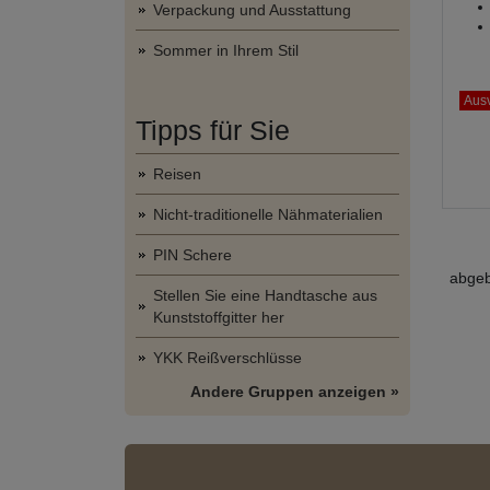
Verpackung und Ausstattung
Sommer in Ihrem Stil
Ausv
Tipps für Sie
Reisen
Nicht-traditionelle Nähmaterialien
PIN Schere
abgeb
Stellen Sie eine Handtasche aus
Kunststoffgitter her
YKK Reißverschlüsse
Andere Gruppen anzeigen »