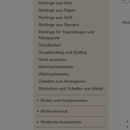
Rohlinge aus Holz
Rohlinge aus Papier
Rohlinge aus Stoff
Hoch
Rohlinge aus Styropor
Rohlinge für Traumfänger und
Klangspiele
Schulbedarf
Scrapbooking und Quilling
Textil verzieren
Weihnachtsbasteln
Weihnachtsdeko
Zubehör zum Arrangieren
Glöckchen und Schellen aus Metall
Perlen und Komponenten
Modeschmuck
Modische Accessoires