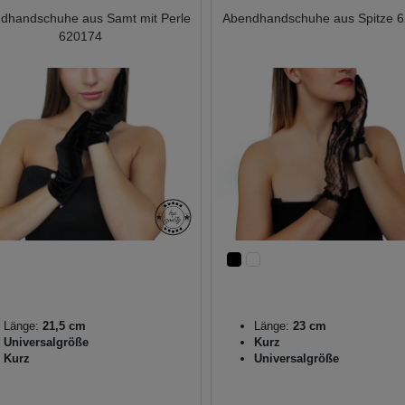
dhandschuhe aus Samt mit Perle
Abendhandschuhe aus Spitze 
620174
Länge:
21,5 cm
Länge:
23 cm
Universalgröße
Kurz
Kurz
Universalgröße