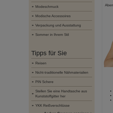
Aben
Modeschmuck
Modische Accessoires
Verpackung und Ausstattung
Sommer in Ihrem Stil
Tipps für Sie
Reisen
Nicht-traditionelle Nähmaterialien
PIN Schere
Stellen Sie eine Handtasche aus
Kunststoffgitter her
YKK Reißverschlüsse