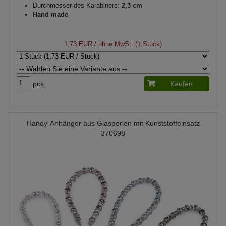
Durchmesser des Karabiners:
2,3 cm
Hand made
1,73 EUR
/ ohne MwSt. (1 Stück)
pck.
Kaufen
Handy-Anhänger aus Glasperlen mit Kunststoffeinsatz
370698