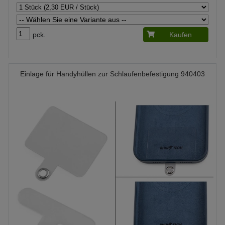
pck.
Kaufen
Einlage für Handyhüllen zur Schlaufenbefestigung 940403