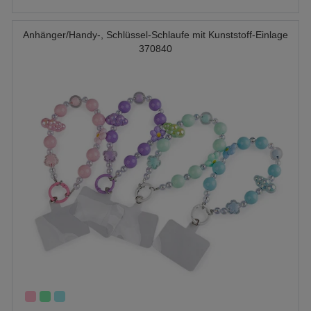
Anhänger/Handy-, Schlüssel-Schlaufe mit Kunststoff-Einlage
370840