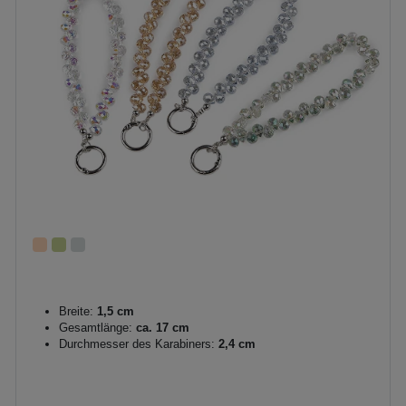
Breite:
1,5 cm
Gesamtlänge:
ca. 17 cm
Durchmesser des Karabiners:
2,4 cm