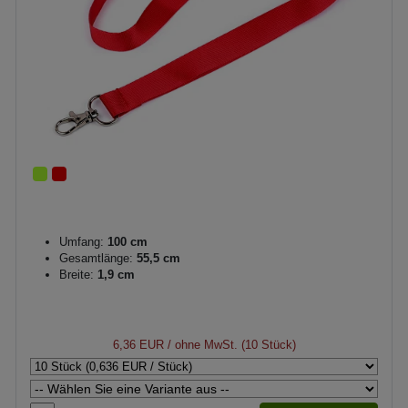
Umfang:
100 cm
Gesamtlänge:
55,5 cm
Breite:
1,9 cm
6,36 EUR
/ ohne MwSt. (10 Stück)