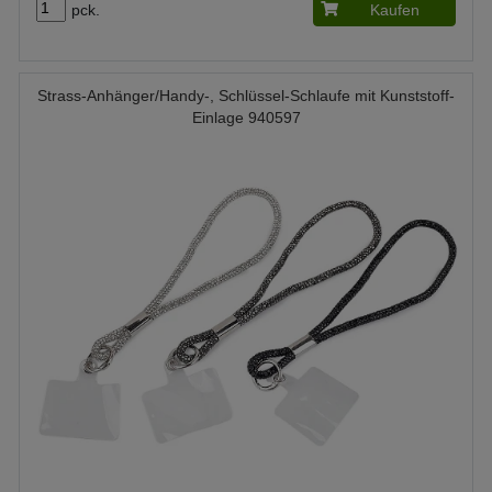
pck.
Kaufen
Strass-Anhänger/Handy-, Schlüssel-Schlaufe mit Kunststoff-
Einlage 940597