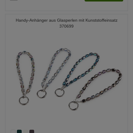
Handy-Anhänger aus Glasperlen mit Kunststoffeinsatz
370699