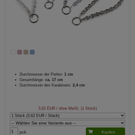
Durchmesser der Perlen:
1 cm
Gesamtlänge:
ca. 17 cm
Durchmesser des Karabiners:
2,4 cm
3,62 EUR
/ ohne MwSt. (1 Stück)
pck.
Kaufen