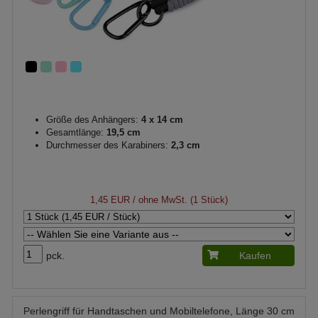
Größe des Anhängers:
4 x 14 cm
Gesamtlänge:
19,5 cm
Durchmesser des Karabiners:
2,3 cm
1,45 EUR
/ ohne MwSt. (1 Stück)
pck.
Kaufen
Perlengriff für Handtaschen und Mobiltelefone, Länge 30 cm