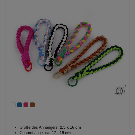
Größe des Anhängers:
2,5 x 16 cm
Gesamtlänge:
ca. 17 - 19 cm