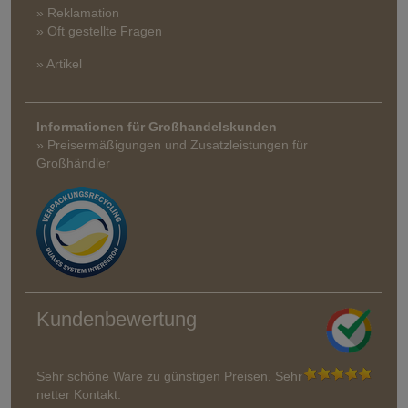
» Reklamation
» Oft gestellte Fragen
» Artikel
Informationen für Großhandelskunden
» Preisermäßigungen und Zusatzleistungen für
Großhändler
Kundenbewertung
Sehr schöne Ware zu günstigen Preisen. Sehr
netter Kontakt.