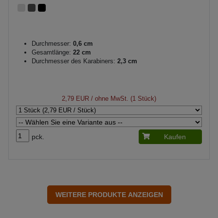
Durchmesser:
0,6 cm
Gesamtlänge:
22 cm
Durchmesser des Karabiners:
2,3 cm
2,79 EUR
/ ohne MwSt. (1 Stück)
pck.
Kaufen