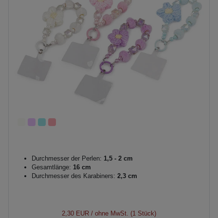
Durchmesser der Perlen:
1,5 - 2 cm
Gesamtlänge:
16 cm
Durchmesser des Karabiners:
2,3 cm
2,30 EUR
/ ohne MwSt. (1 Stück)