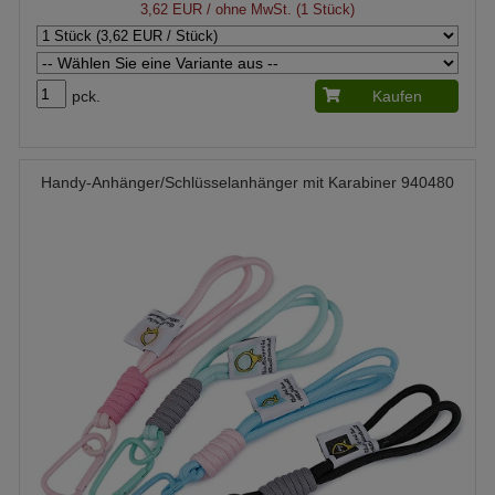
3,62 EUR
/ ohne MwSt. (1 Stück)
pck.
Kaufen
Handy-Anhänger/Schlüsselanhänger mit Karabiner 940480