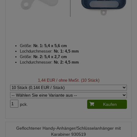
Größe:
Nr. 1: 5,4 x 5,6 cm
Lochdurchmesser:
Nr. 1: 4,5 mm
Größe:
Nr. 2: 5,4 x 2,7 cm
Lochdurchmesser:
Nr. 2: 4,5 mm
1,44 EUR
/ ohne MwSt. (10 Stück)
pck.
Kaufen
Geflochtener Handy-Anhänger/Schlüsselanhänger mit
Karabiner 930519