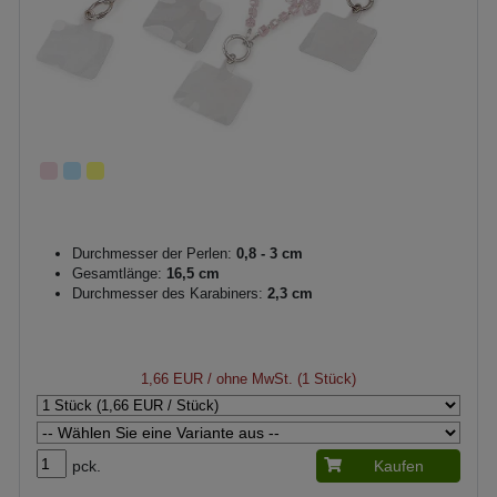
Durchmesser der Perlen:
0,8 - 3 cm
Gesamtlänge:
16,5 cm
Durchmesser des Karabiners:
2,3 cm
1,66 EUR
/ ohne MwSt. (1 Stück)
pck.
Kaufen