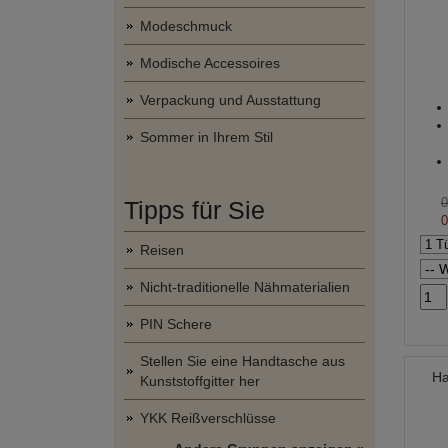
Modeschmuck
Modische Accessoires
Verpackung und Ausstattung
Sommer in Ihrem Stil
0
Tipps für Sie
0
Reisen
Nicht-traditionelle Nähmaterialien
PIN Schere
Stellen Sie eine Handtasche aus
Ha
Kunststoffgitter her
YKK Reißverschlüsse