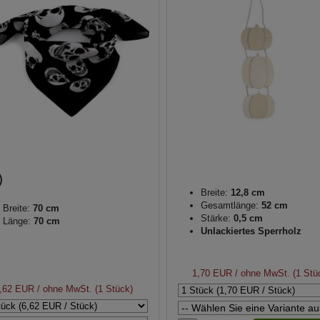
Breite:
12,8 cm
Gesamtlänge:
52 cm
Breite:
70 cm
Stärke:
0,5 cm
Länge:
70 cm
Unlackiertes Sperrholz
1,70 EUR
/ ohne MwSt. (1 Stü
,62 EUR
/ ohne MwSt. (1 Stück)