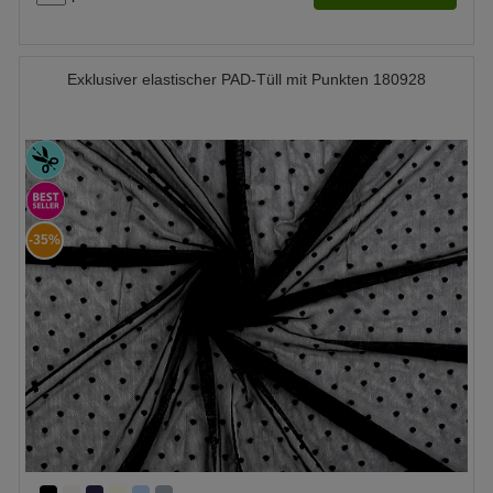
Exklusiver elastischer PAD-Tüll mit Punkten 180928
-35%