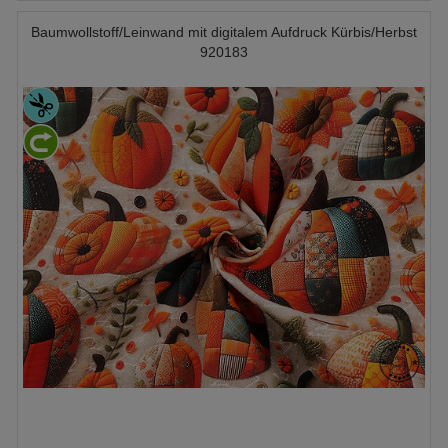
Baumwollstoff/Leinwand mit digitalem Aufdruck Kürbis/Herbst
920183