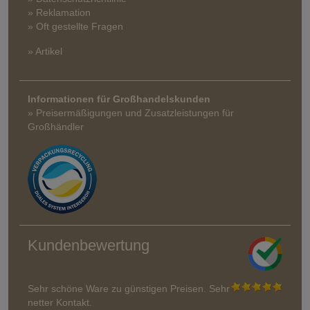
» Reklamation
» Oft gestellte Fragen
» Artikel
Informationen für Großhandelskunden
» Preisermäßigungen und Zusatzleistungen für
Großhändler
Kundenbewertung
Sehr schöne Ware zu günstigen Preisen. Sehr
netter Kontakt.