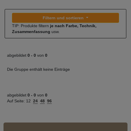
Filtern und sortieren
TIP: Produkte filtern
je nach Farbe, Technik,
Zusammenfassung
usw.
abgebildet
0 -
0
von
0
Die Gruppe enthält keine Einträge
abgebildet
0 -
0
von
0
Auf Seite:
12
24
48
96