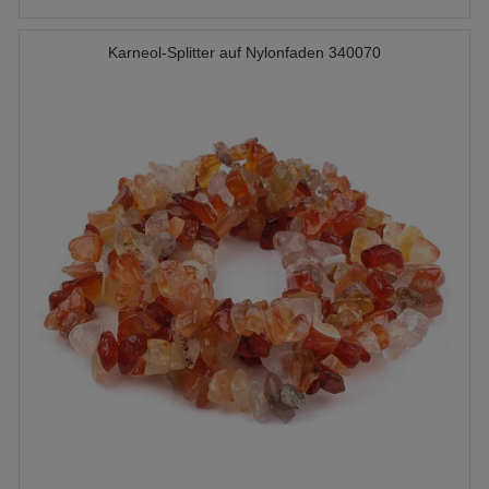
Karneol-Splitter auf Nylonfaden 340070