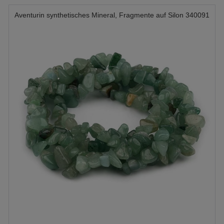
Aventurin synthetisches Mineral, Fragmente auf Silon 340091