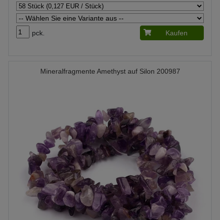
pck.
Kaufen
Mineralfragmente Amethyst auf Silon 200987