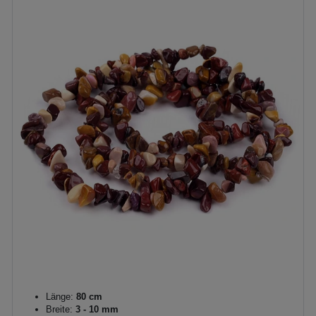
Länge:
80 cm
Breite:
3 - 10 mm