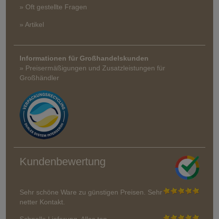
» Oft gestellte Fragen
» Artikel
Informationen für Großhandelskunden
» Preisermäßigungen und Zusatzleistungen für
Großhändler
Kundenbewertung
Sehr schöne Ware zu günstigen Preisen. Sehr
netter Kontakt.