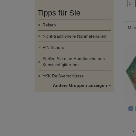
Tipps für Sie
Reisen
Mini
Nicht-traditionelle Nähmaterialien
PIN Schere
Stellen Sie eine Handtasche aus
Kunststoffgitter her
YKK Reißverschlüsse
Andere Gruppen anzeigen »