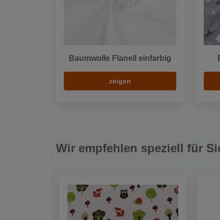
Baumwolle Flanell einfarbig
zeigen
Wir empfehlen speziell für Si