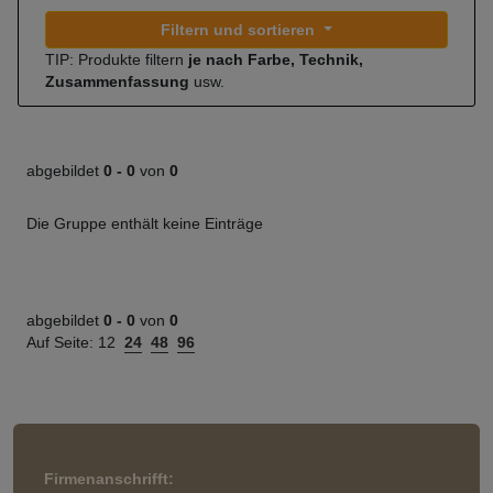
Filtern und sortieren
TIP: Produkte filtern
je nach Farbe, Technik,
Zusammenfassung
usw.
abgebildet
0 -
0
von
0
Die Gruppe enthält keine Einträge
abgebildet
0 -
0
von
0
Auf Seite:
12
24
48
96
Firmenanschrifft: