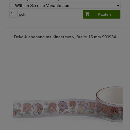
pck.
Kaufen
Deko-Klebeband mit Kindermotiv, Breite 15 mm 900984