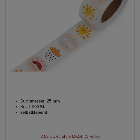
Durchmesser:
25 mm
Bund:
500 St.
selbstklebend
2,09 EUR
/ ohne MwSt. (1 Rolle)