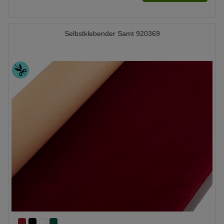
Selbstklebender Samt 920369