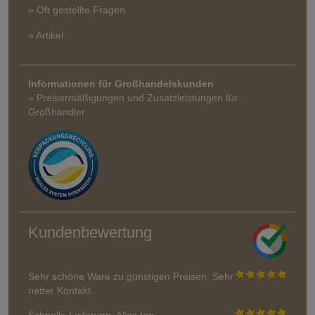
» Oft gestellte Fragen
» Artikel
Informationen für Großhandelskunden
» Preisermäßigungen und Zusatzleistungen für
Großhändler
Kundenbewertung
Sehr schöne Ware zu günstigen Preisen. Sehr
netter Kontakt.