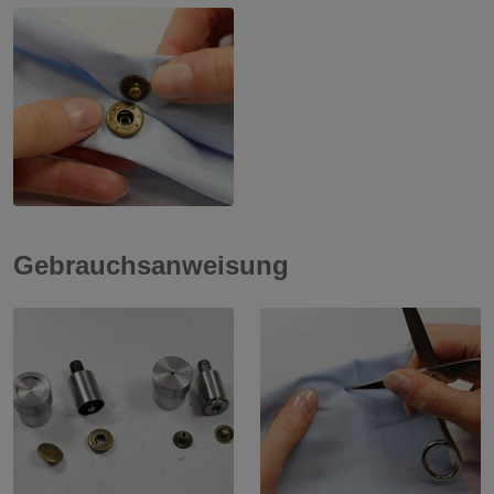
Gebrauchsanweisung