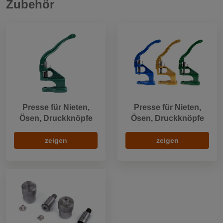
Zubehör
Presse für Nieten,
Presse für Nieten,
Ösen, Druckknöpfe
Ösen, Druckknöpfe
zeigen
zeigen