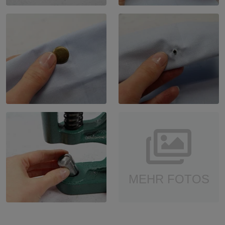
MEHR FOTOS