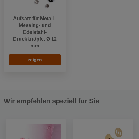
Aufsatz für Metall-,
Messing- und
Edelstahl-
Druckknöpfe, Ø 12
mm
zeigen
Wir empfehlen speziell für Sie