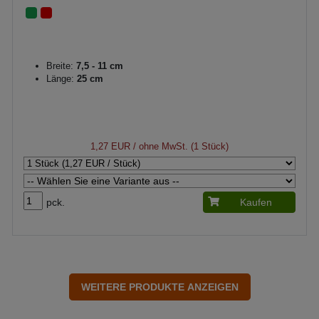
Breite:
7,5 - 11 cm
Länge:
25 cm
1,27 EUR
/ ohne MwSt. (1 Stück)
pck.
Kaufen