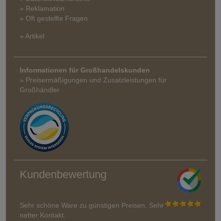
» Reklamation
» Oft gestellte Fragen
» Artikel
Informationen für Großhandelskunden
» Preisermäßigungen und Zusatzleistungen für
Großhändler
Kundenbewertung
Sehr schöne Ware zu günstigen Preisen. Sehr
netter Kontakt.