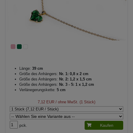
Länge:
39 cm
Größe des Anhängers:
Nr. 1: 0,8 x 2 cm
Größe des Anhängers:
Nr. 2: 1,2 x 1,5 cm
Größe des Anhängers:
Nr. 3 - 5: 1 x 1,2 cm
Verlänegerungskette:
5 cm
7,12 EUR
/ ohne MwSt. (1 Stück)
pck.
Kaufen