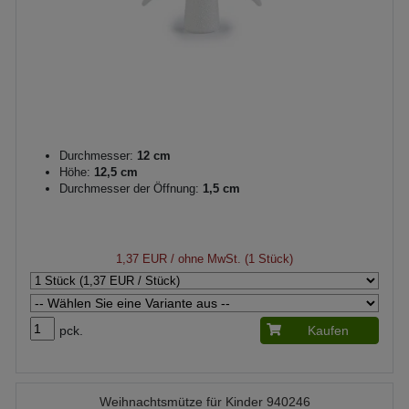
Durchmesser:
12 cm
Höhe:
12,5 cm
Durchmesser der Öffnung:
1,5 cm
1,37 EUR
/ ohne MwSt. (1 Stück)
pck.
Kaufen
Weihnachtsmütze für Kinder 940246