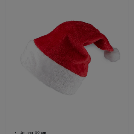
Umfang:
50 cm