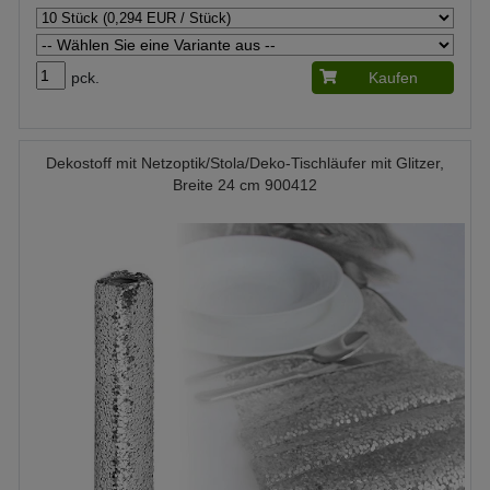
pck.
Kaufen
Dekostoff mit Netzoptik/Stola/Deko-Tischläufer mit Glitzer,
Breite 24 cm 900412