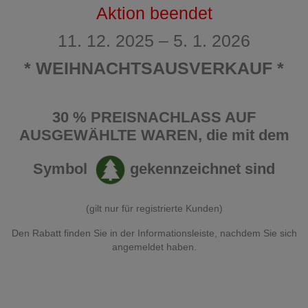
Aktion beendet
11. 12. 2025 – 5. 1. 2026
* WEIHNACHTSAUSVERKAUF *
30 % PREISNACHLASS AUF
AUSGEWÄHLTE WAREN
, die mit dem
Symbol
gekennzeichnet sind
(gilt nur für registrierte Kunden)
Den Rabatt finden Sie in der Informationsleiste, nachdem Sie sich
angemeldet haben.