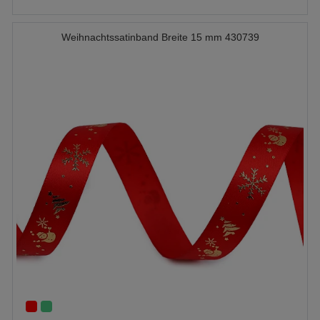
Weihnachtssatinband Breite 15 mm 430739