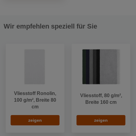
Wir empfehlen speziell für Sie
Vliesstoff Ronolin,
Vliesstoff, 80 g/m²,
100 g/m², Breite 80
Breite 160 cm
cm
zeigen
zeigen