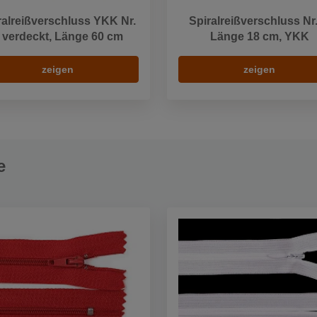
ralreißverschluss YKK Nr.
Spiralreißverschluss Nr.
 verdeckt, Länge 60 cm
Länge 18 cm, YKK
zeigen
zeigen
e