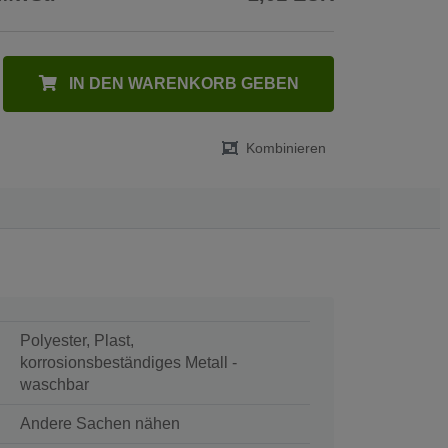
IN DEN WARENKORB GEBEN
Kombinieren
Polyester, Plast,
korrosionsbeständiges Metall -
waschbar
Andere Sachen nähen