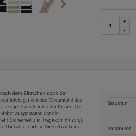
+
-
nach dem Einnähen dank der
eeinträchtigt nicht das Gesamtbild des
Struktur
anzanzüge, Sweatshirts oder Kissen. Der
ieber ausgestattet, der ein
mehr Sicherheit und Tragekomfort sorgt.
eit bekannt, sodass Sie sich auf eine
Techniken