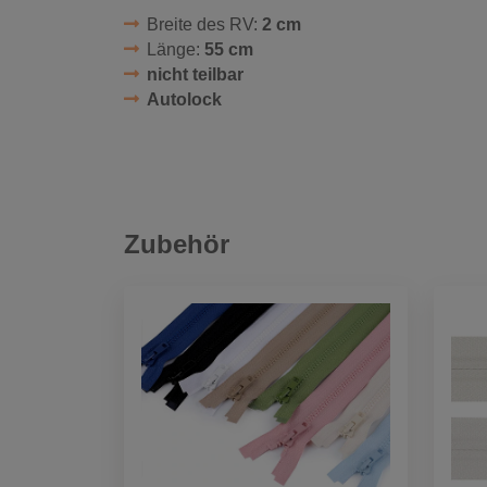
Breite des RV:
2 cm
Länge:
55 cm
nicht teilbar
Autolock
Zubehör