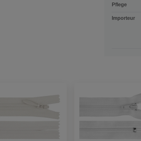
Pflege
Importeur