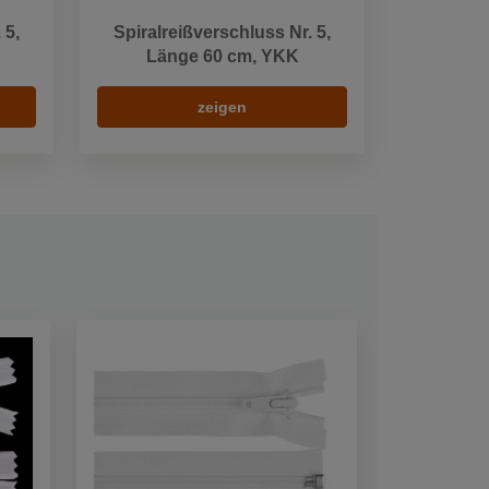
 5,
Spiralreißverschluss Nr. 5,
Länge 60 cm, YKK
zeigen