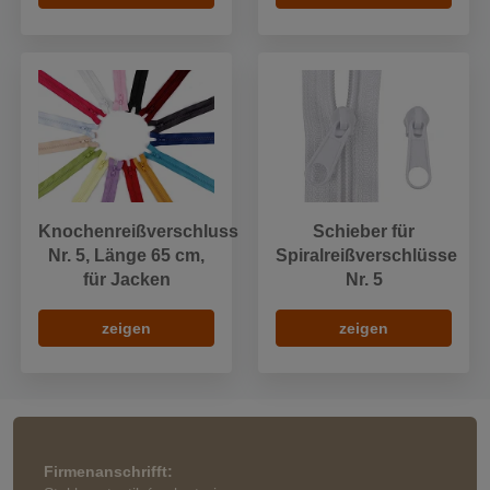
Knochenreißverschluss
Schieber für
Nr. 5, Länge 65 cm,
Spiralreißverschlüsse
für Jacken
Nr. 5
zeigen
zeigen
Firmenanschrifft: