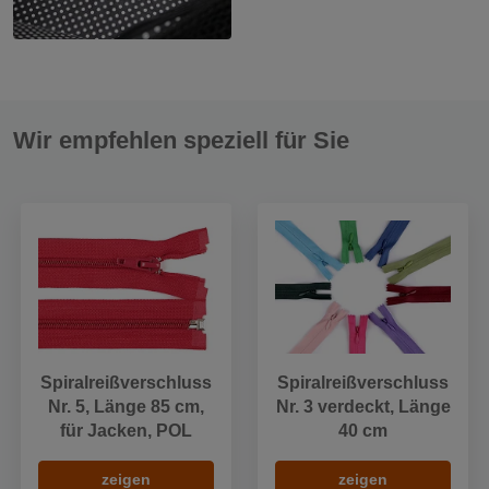
Wir empfehlen speziell für Sie
Spiralreißverschluss
Spiralreißverschluss
Nr. 5, Länge 85 cm,
Nr. 3 verdeckt, Länge
für Jacken, POL
40 cm
zeigen
zeigen