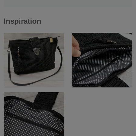
Inspiration