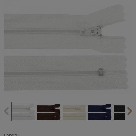
Länge: