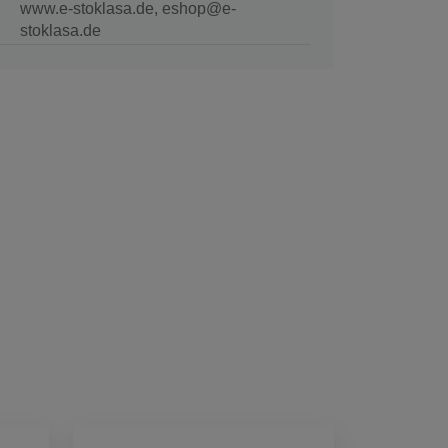
www.e-stoklasa.de, eshop@e-
stoklasa.de