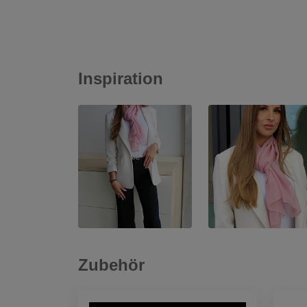
Inspiration
Zubehör