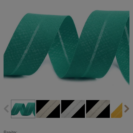
Breite: