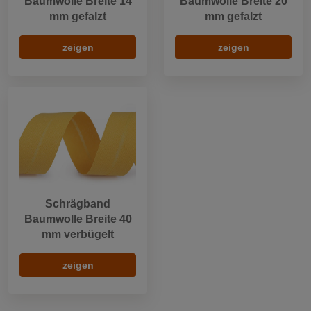
Baumwolle Breite 14
Baumwolle Breite 20
mm gefalzt
mm gefalzt
zeigen
zeigen
Schrägband
Baumwolle Breite 40
mm verbügelt
zeigen