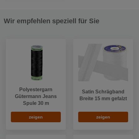
Wir empfehlen speziell für Sie
Polyestergarn
Satin Schrägband
Gütermann Jeans
Breite 15 mm gefalzt
Spule 30 m
zeigen
zeigen