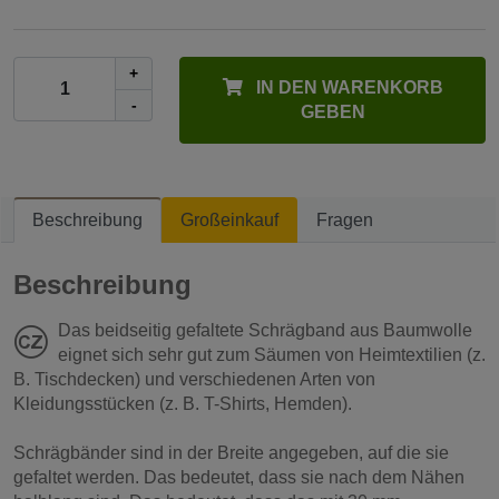
+
IN DEN WARENKORB
-
GEBEN
Beschreibung
Großeinkauf
Fragen
Beschreibung
Das beidseitig gefaltete Schrägband aus Baumwolle
eignet sich sehr gut zum Säumen von Heimtextilien (z.
B. Tischdecken) und verschiedenen Arten von
Kleidungsstücken (z. B. T-Shirts, Hemden).
Schrägbänder sind in der Breite angegeben, auf die sie
gefaltet werden. Das bedeutet, dass sie nach dem Nähen