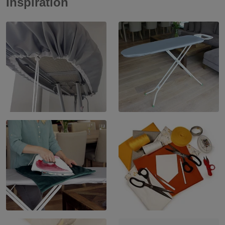
Inspiration