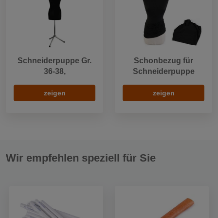
Schneiderpuppe Gr.
Schonbezug für
36-38,
Schneiderpuppe
zeigen
zeigen
Wir empfehlen speziell für Sie