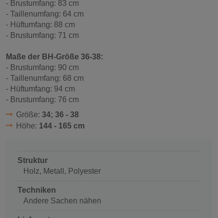
- Brustumfang: 83 cm
- Taillenumfang: 64 cm
- Hüftumfang: 88 cm
- Brustumfang: 71 cm
Maße der BH-Größe 36-38:
- Brustumfang: 90 cm
- Taillenumfang: 68 cm
- Hüftumfang: 94 cm
- Brustumfang: 76 cm
Größe:
34; 36 - 38
Höhe:
144 - 165 cm
Struktur
Holz, Metall, Polyester
Techniken
Andere Sachen nähen