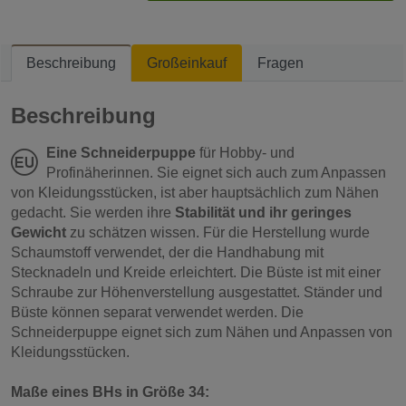
Beschreibung
Großeinkauf
Fragen
Beschreibung
Eine Schneiderpuppe
für Hobby- und
Profinäherinnen. Sie eignet sich auch zum Anpassen
von Kleidungsstücken, ist aber hauptsächlich zum Nähen
gedacht. Sie werden ihre
Stabilität und ihr geringes
Gewicht
zu schätzen wissen. Für die Herstellung wurde
Schaumstoff verwendet, der die Handhabung mit
Stecknadeln und Kreide erleichtert. Die Büste ist mit einer
Schraube zur Höhenverstellung ausgestattet. Ständer und
Büste können separat verwendet werden. Die
Schneiderpuppe eignet sich zum Nähen und Anpassen von
Kleidungsstücken.
Maße eines BHs in Größe 34: