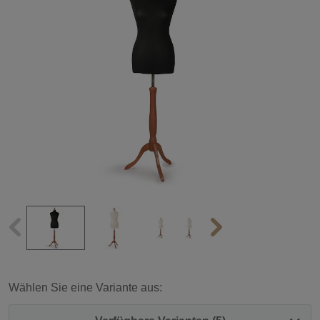
Wählen Sie eine Variante aus: