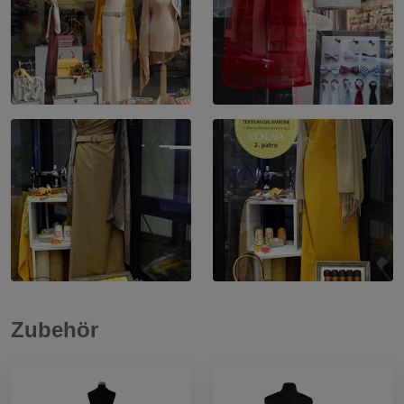
Zubehör