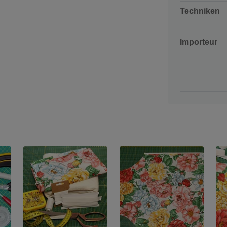
Techniken
Importeur