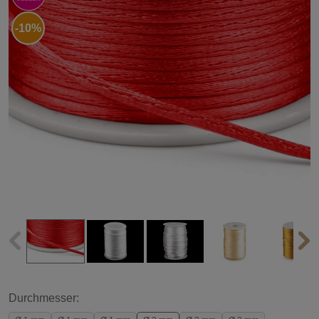
-10%
Durchmesser: