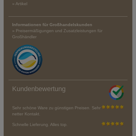
» Artikel
Informationen für Großhandelskunden
» Preisermäßigungen und Zusatzleistungen für
Großhändler
Kundenbewertung
Sehr schöne Ware zu günstigen Preisen. Sehr
netter Kontakt.
Schnelle Lieferung. Alles top.