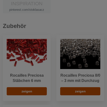
INSPIRATION
pinterest.com/stoklasacz
Zubehör
Rocailles Preciosa
Rocailles Preciosa 8/0
Stäbchen 6 mm
– 3 mm mit Durchzug
zeigen
zeigen