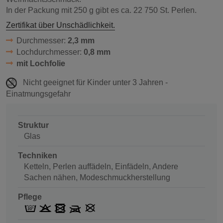
In der Packung mit 250 g gibt es ca. 22 750 St. Perlen.
Zertifikat über Unschädlichkeit.
Durchmesser:
2,3 mm
Lochdurchmesser:
0,8 mm
mit Lochfolie
Nicht geeignet für Kinder unter 3 Jahren -
Einatmungsgefahr
Struktur
Glas
Techniken
Ketteln, Perlen auffädeln, Einfädeln, Andere
Sachen nähen, Modeschmuckherstellung
Pflege