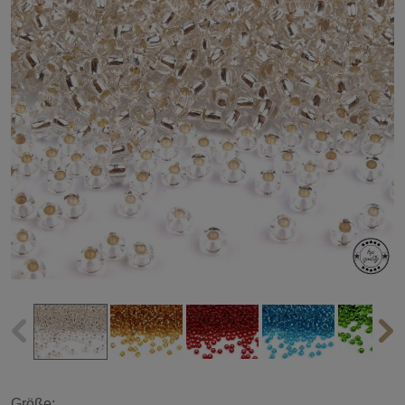
Größe: