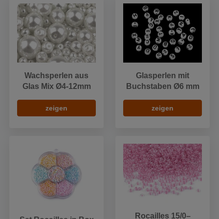
Wachsperlen aus
Glasperlen mit
Glas Mix Ø4-12mm
Buchstaben Ø6 mm
zeigen
zeigen
Rocailles 15/0–