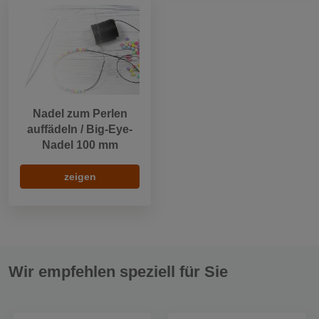
Nadel zum Perlen
auffädeln / Big-Eye-
Nadel 100 mm
zeigen
Wir empfehlen speziell für Sie