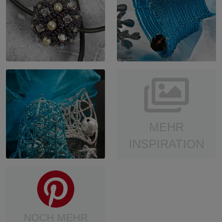
MEHR
INSPIRATION
NOCH MEHR