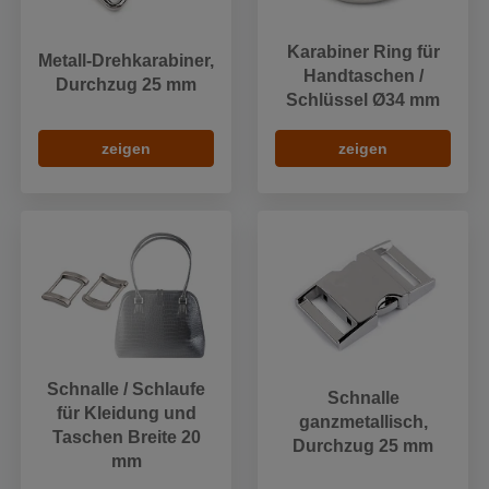
Karabiner Ring für
Metall-Drehkarabiner,
Handtaschen /
Durchzug 25 mm
Schlüssel Ø34 mm
zeigen
zeigen
Schnalle / Schlaufe
Schnalle
für Kleidung und
ganzmetallisch,
Taschen Breite 20
Durchzug 25 mm
mm