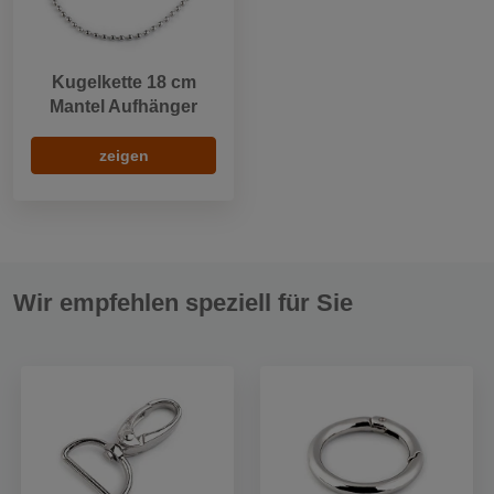
Kugelkette 18 cm
Mantel Aufhänger
zeigen
Wir empfehlen speziell für Sie