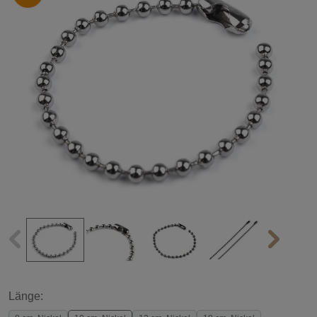
Länge: