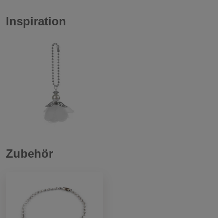
Inspiration
Zubehör