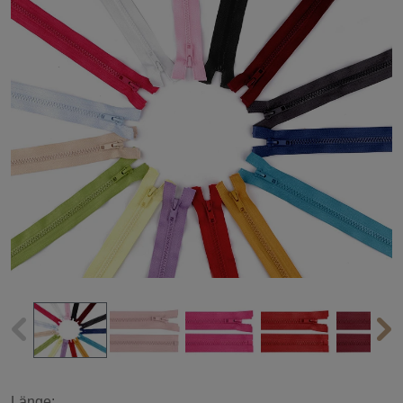
Länge: