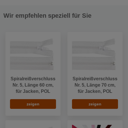
Wir empfehlen speziell für Sie
Spiralreißverschluss
Spiralreißverschluss
Nr. 5, Länge 60 cm,
Nr. 5, Länge 70 cm,
für Jacken, POL
für Jacken, POL
zeigen
zeigen