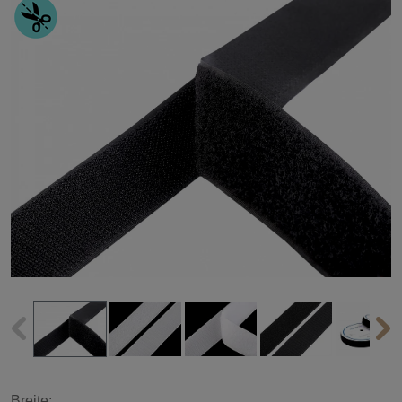
Breite: