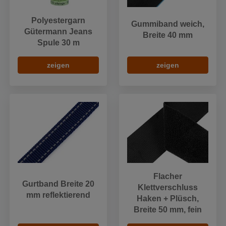
Polyestergarn
Gummiband weich,
Gütermann Jeans
Breite 40 mm
Spule 30 m
zeigen
zeigen
Flacher
Gurtband Breite 20
Klettverschluss
mm reflektierend
Haken + Plüsch,
Breite 50 mm, fein