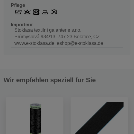
Pflege
Importeur
Stoklasa textilní galanterie s.r.o.
Průmyslová 934/13, 747 23 Bolatice, CZ
www.e-stoklasa.de, eshop@e-stoklasa.de
Wir empfehlen speziell für Sie