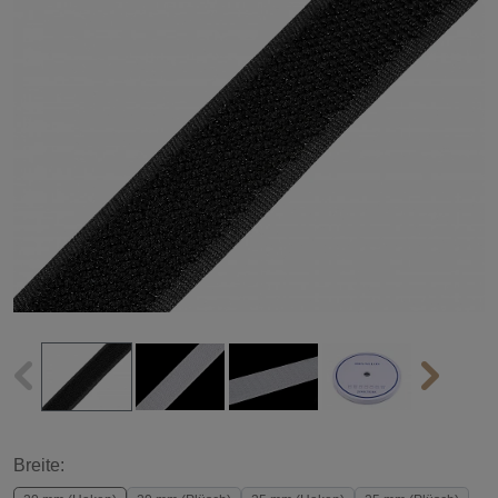
Breite: