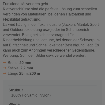
Funktionalität verloren geht.
Klettverschlüsse sind die perfekte Lösung zum schnellen
Verbinden von Materialien, bei denen Haltbarkeit und
Flexibilität gefragt sind.
Es wird häufig in der Textilindustrie (Jacken, Mäntel, Sport-
und Outdoorbekleidung usw.) oder im Schuhbereich
verwendet. Es eignet sich hervorragend für
Kinderbekleidung und -schuhe, bei denen der Schwerpunkt
auf Einfachheit und Schnelligkeit der Befestigung liegt. Es
kann auch zum Anbringen verschiedener Gegenstände,
Werbung, Schilder, Bilder usw. verwendet werden.
Breite:
20 mm
Stärke:
2,2 mm
Länge
25 m, 200 m
Struktur
100% Polyamid (Nylon)
Pflege