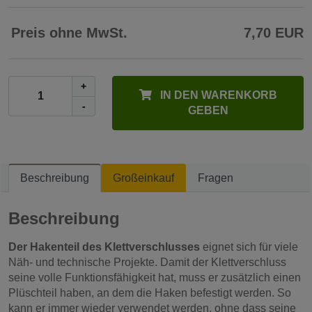
Preis ohne MwSt.
7,70 EUR
+
IN DEN WARENKORB
-
GEBEN
Beschreibung
Großeinkauf
Fragen
Beschreibung
Der Hakenteil des Klettverschlusses
eignet sich für viele
Näh- und technische Projekte. Damit der Klettverschluss
seine volle Funktionsfähigkeit hat, muss er zusätzlich einen
Plüschteil haben, an dem die Haken befestigt werden. So
kann er immer wieder verwendet werden, ohne dass seine