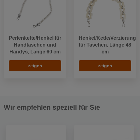
Perlenkette/Henkel für
Henkel/Kette/Verzierung
Handtaschen und
für Taschen, Länge 48
Handys, Länge 60 cm
cm
zeigen
zeigen
Wir empfehlen speziell für Sie