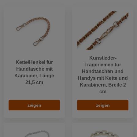
Kunstleder-
Kette/Henkel für
Trageriemen für
Handtasche mit
Handtaschen und
Karabiner, Länge
Handys mit Kette und
21,5 cm
Karabinern, Breite 2
cm
zeigen
zeigen