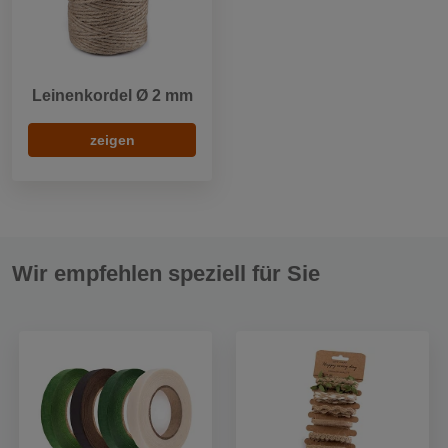
Leinenkordel Ø 2 mm
zeigen
Wir empfehlen speziell für Sie