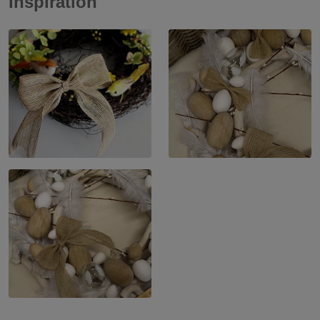
Inspiration