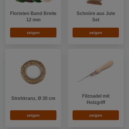
Floristen Band Breite
Schnüre aus Jute
12 mm
Set
zeigen
zeigen
Filznadel mit
Strohkranz, Ø 30 cm
Holzgriff
zeigen
zeigen