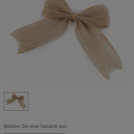
Wählen Sie eine Variante aus: