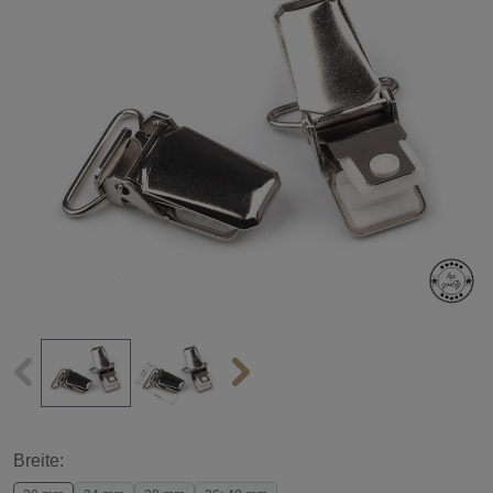
Breite: