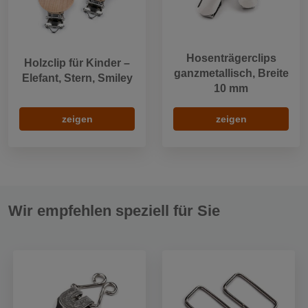
Hosenträgerclips
Holzclip für Kinder –
ganzmetallisch, Breite
Elefant, Stern, Smiley
10 mm
zeigen
zeigen
Wir empfehlen speziell für Sie