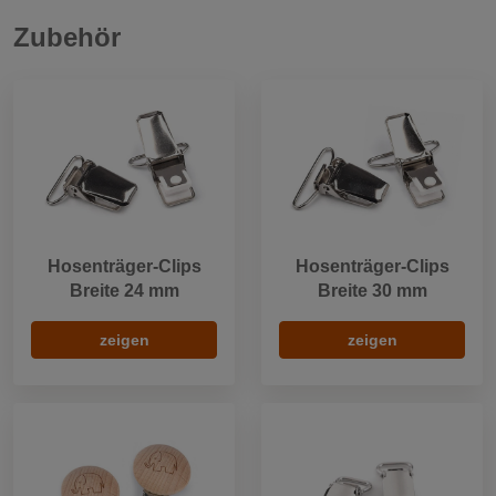
Zubehör
Hosenträger-Clips
Hosenträger-Clips
Breite 24 mm
Breite 30 mm
zeigen
zeigen