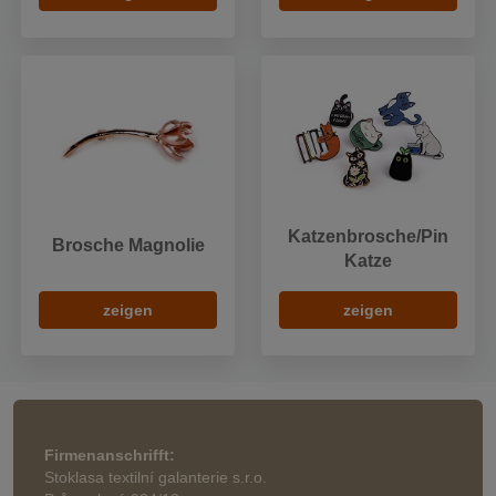
Katzenbrosche/Pin
Brosche Magnolie
Katze
zeigen
zeigen
Firmenanschrifft:
Stoklasa textilní galanterie s.r.o.