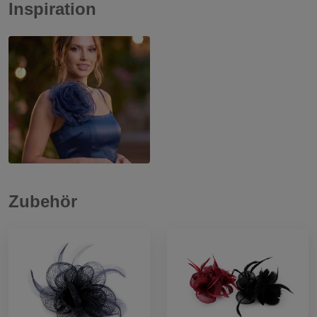
Inspiration
Zubehör