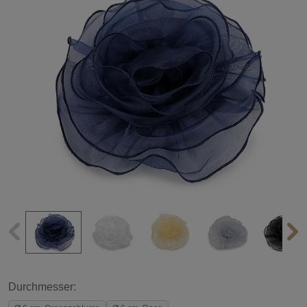
Durchmesser: