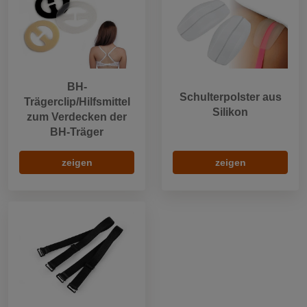
BH-
Schulterpolster aus
Trägerclip/Hilfsmittel
Silikon
zum Verdecken der
BH-Träger
zeigen
zeigen