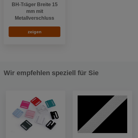
BH-Träger Breite 15
mm mit
Metallverschluss
zeigen
Wir empfehlen speziell für Sie