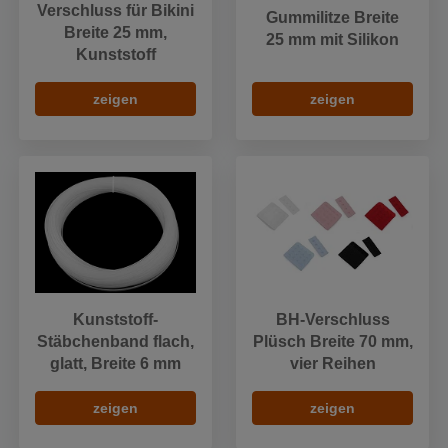
Verschluss für Bikini
Gummilitze Breite
Breite 25 mm,
25 mm mit Silikon
Kunststoff
zeigen
zeigen
Kunststoff-
BH-Verschluss
Stäbchenband flach,
Plüsch Breite 70 mm,
glatt, Breite 6 mm
vier Reihen
zeigen
zeigen