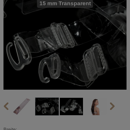
15 mm Transparent
Breite: