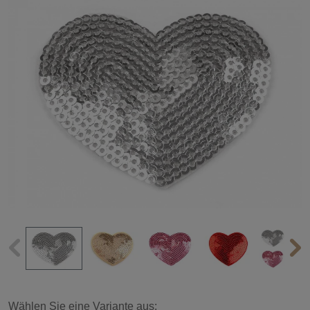
Wählen Sie eine Variante aus: