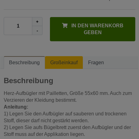
+
IN DEN WARENKORB
-
GEBEN
Beschreibung
Großeinkauf
Fragen
Beschreibung
Herz-Aufbügler mit Pailletten, Größe 55x60 mm. Auch zum
Verzieren der Kleidung bestimmt.
Anleitung:
1) Legen Sie den Aufbügler auf sauberen und trockenen
Stoff, dieser darf nicht gestärkt werden.
2) Legen Sie aufs Bügelbrett zuerst den Aufbügler und der
Stoff muss auf der Applikation liegen.