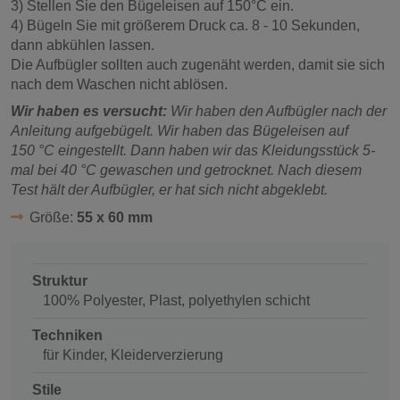
3) Stellen Sie den Bügeleisen auf 150°C ein.
4) Bügeln Sie mit größerem Druck ca. 8 - 10 Sekunden,
dann abkühlen lassen.
Die Aufbügler sollten auch zugenäht werden, damit sie sich
nach dem Waschen nicht ablösen.
Wir haben es versucht:
Wir haben den Aufbügler nach der
Anleitung aufgebügelt. Wir haben das Bügeleisen auf
150 °C eingestellt. Dann haben wir das Kleidungsstück 5-
mal bei 40 °C gewaschen und getrocknet. Nach diesem
Test hält der Aufbügler, er hat sich nicht abgeklebt.
Größe:
55 x 60 mm
Struktur
100% Polyester, Plast, polyethylen schicht
Techniken
für Kinder, Kleiderverzierung
Stile