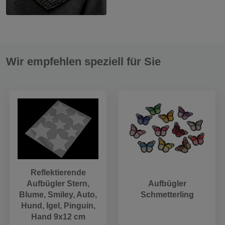
Wir empfehlen speziell für Sie
Reflektierende
Aufbügler Stern,
Aufbügler
Blume, Smiley, Auto,
Schmetterling
Hund, Igel, Pinguin,
Hand 9x12 cm