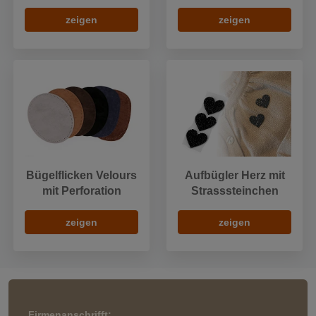
zeigen
zeigen
Bügelflicken Velours
Aufbügler Herz mit
mit Perforation
Strasssteinchen
zeigen
zeigen
Firmenanschrifft: