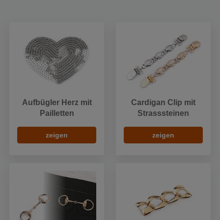
Aufbügler Herz mit
Cardigan Clip mit
Pailletten
Strasssteinen
zeigen
zeigen