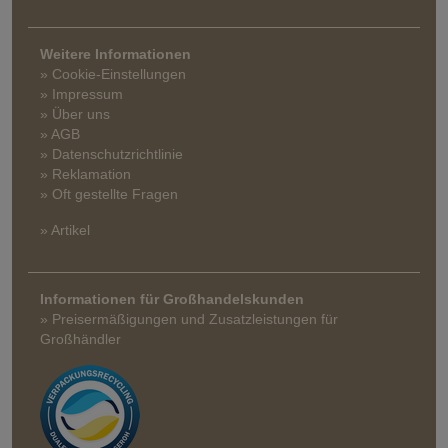
Weitere Informationen
» Cookie-Einstellungen
» Impressum
» Über uns
» AGB
» Datenschutzrichtlinie
» Reklamation
» Oft gestellte Fragen
» Artikel
Informationen für Großhandelskunden
» Preisermäßigungen und Zusatzleistungen für
Großhändler