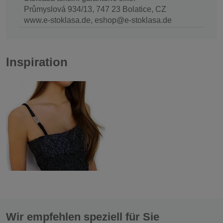
Průmyslová 934/13, 747 23 Bolatice, CZ
www.e-stoklasa.de, eshop@e-stoklasa.de
Inspiration
Wir empfehlen speziell für Sie