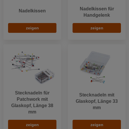
Nadelkissen für
Nadelkissen
Handgelenk
zeigen
zeigen
Stecknadeln für
Stecknadeln mit
Patchwork mit
Glaskopf, Länge 33
Glaskopf, Länge 38
mm
mm
zeigen
zeigen