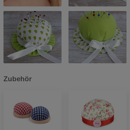
Zubehör