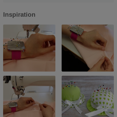
Inspiration