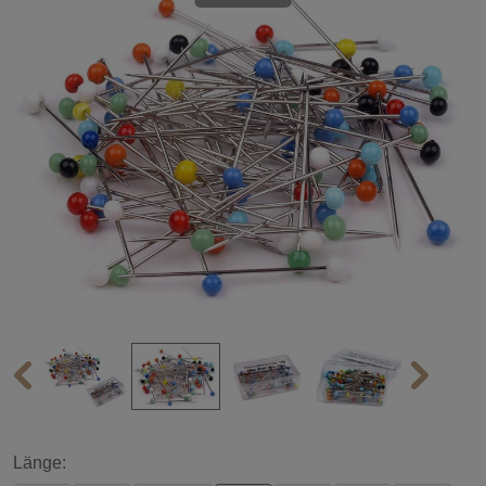
Länge: