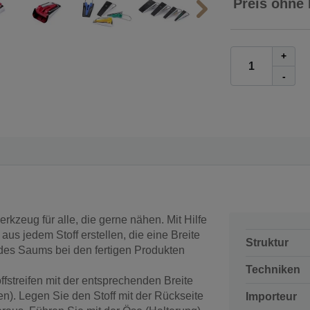
Preis ohne
+
-
erkzeug für alle, die gerne nähen. Mit Hilfe
aus jedem Stoff erstellen, die eine Breite
Struktur
 des Saums bei den fertigen Produkten
Techniken
ffstreifen mit der entsprechenden Breite
n). Legen Sie den Stoff mit der Rückseite
Importeur