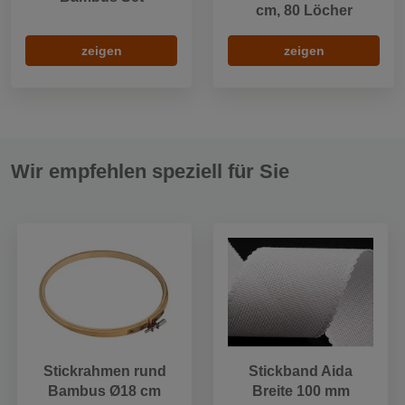
cm, 80 Löcher
zeigen
zeigen
Wir empfehlen speziell für Sie
Stickrahmen rund
Stickband Aida
Bambus Ø18 cm
Breite 100 mm