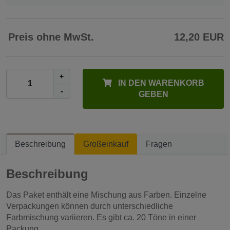
Preis ohne MwSt.
12,20 EUR
+
IN DEN WARENKORB
-
GEBEN
Beschreibung
Großeinkauf
Fragen
Beschreibung
Das Paket enthält eine Mischung aus Farben. Einzelne
Verpackungen können durch unterschiedliche
Farbmischung variieren. Es gibt ca. 20 Töne in einer
Packung.