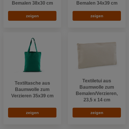
Bemalen 38x30 cm
Bemalen 34x39 cm
zeigen
zeigen
Textiletui aus
Textiltasche aus
Baumwolle zum
Baumwolle zum
Bemalen/Verzieren,
Verzieren 35x39 cm
23,5 x 14 cm
zeigen
zeigen