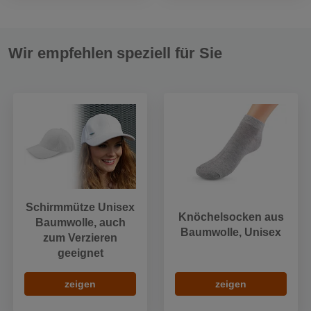
Wir empfehlen speziell für Sie
Schirmmütze Unisex
Knöchelsocken aus
Baumwolle, auch
Baumwolle, Unisex
zum Verzieren
geeignet
zeigen
zeigen