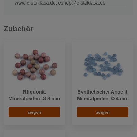
www.e-stoklasa.de, eshop@e-stoklasa.de
Zubehör
Rhodonit,
Synthetischer Angelit,
Mineralperlen, Ø 8 mm
Mineralperlen, Ø 4 mm
zeigen
zeigen