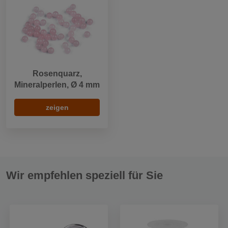
Rosenquarz,
Mineralperlen, Ø 4 mm
zeigen
Wir empfehlen speziell für Sie