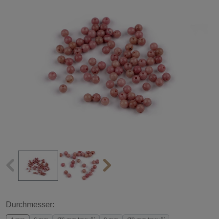
Durchmesser: