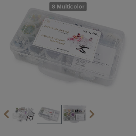
8 Multicolor