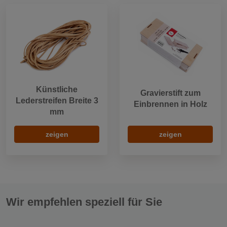
Künstliche
Gravierstift zum
Lederstreifen Breite 3
Einbrennen in Holz
mm
zeigen
zeigen
Wir empfehlen speziell für Sie