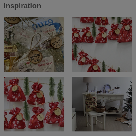
Inspiration