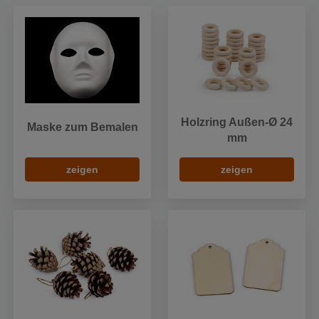
Holzring Außen-Ø 24
Maske zum Bemalen
mm
zeigen
zeigen