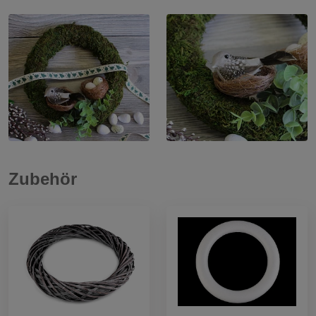
Zubehör