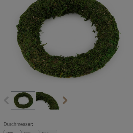
Durchmesser: