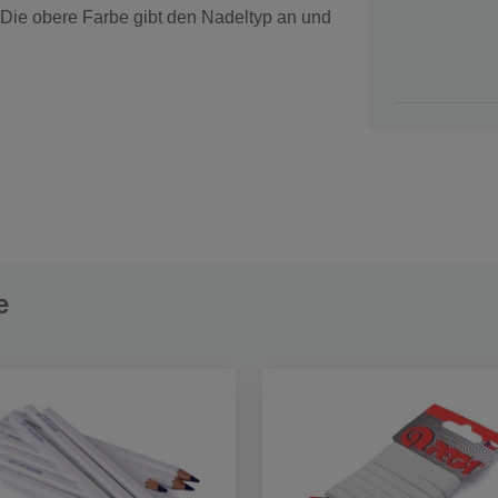
 Die obere Farbe gibt den Nadeltyp an und
e