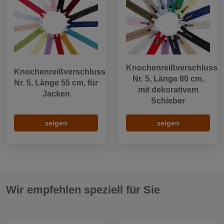
Knochenreißverschluss
Knochenreißverschluss
Nr. 5, Länge 80 cm,
Nr. 5, Länge 55 cm, für
mit dekorativem
Jacken
Schieber
zeigen
zeigen
Wir empfehlen speziell für Sie