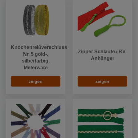
Knochenreißverschluss
Zipper Schlaufe / RV-
Nr. 5 gold-,
Anhänger
silberfarbig,
Meterware
zeigen
zeigen