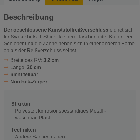
Beschreibung
Der geschlossene Kunststoffreißverschluss
eignet sich
für Sweatshirts, T-Shirts, kleinere Taschen oder Koffer. Der
Schieber und die Zähne heben sich in einer anderen Farbe
ab als der Reißverschluss selbst.
Breite des RV:
3,2 cm
Länge:
20 cm
nicht teilbar
Nonlock-Zipper
Struktur
Polyester, korrosionsbeständiges Metall -
waschbar, Plast
Techniken
Andere Sachen nähen