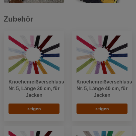
Zubehör
Knochenreißverschluss
Knochenreißverschluss
Nr. 5, Länge 30 cm, für
Nr. 5, Länge 40 cm, für
Jacken
Jacken
zeigen
zeigen