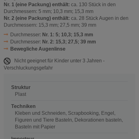
Nr. 1 (eine Packung) enthält:
ca. 130 Stück in den
Durchmessern: 5 mm; 10,3 mm; 15,3 mm
Nr. 2 (eine Packung) enthält:
ca. 28 Stück Augen in den
Durchmessern: 15,3 mm; 27,5 mm; 39 mm
Durchmesser:
Nr. 1: 5; 10,3; 15,3 mm
Durchmesser:
Nr. 2: 15,3; 27,5; 39 mm
Bewegliche Augenlinse
Nicht geeignet für Kinder unter 3 Jahren -
Verschluckungsgefahr
Struktur
Plast
Techniken
Kleben und Schneiden, Scrapbooking, Engel,
Figuren und Tiere Basteln, Dekorationen basteln,
Basteln mit Papier
Importeur