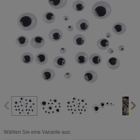
Wählen Sie eine Variante aus: