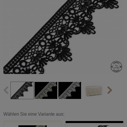
Wählen Sie eine Variante aus: