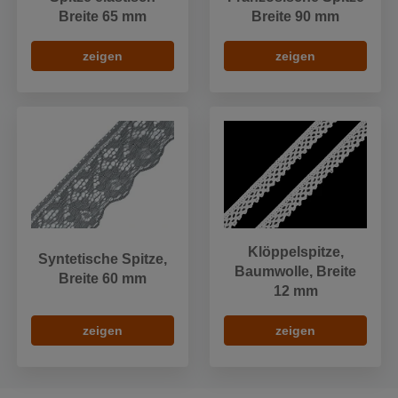
Breite 65 mm
Breite 90 mm
zeigen
zeigen
Klöppelspitze,
Syntetische Spitze,
Baumwolle, Breite
Breite 60 mm
12 mm
zeigen
zeigen