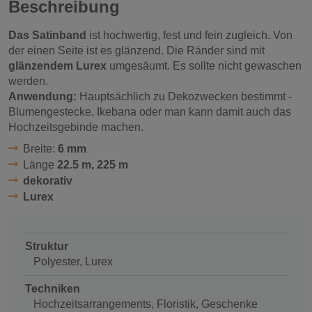
Beschreibung
Das Satinband
ist hochwertig, fest und fein zugleich. Von
der einen Seite ist es glänzend. Die Ränder sind mit
glänzendem Lurex
umgesäumt. Es sollte nicht gewaschen
werden.
Anwendung:
Hauptsächlich zu Dekozwecken bestimmt -
Blumengestecke, Ikebana oder man kann damit auch das
Hochzeitsgebinde machen.
Breite:
6 mm
Länge
22.5 m, 225 m
dekorativ
Lurex
Struktur
Polyester, Lurex
Techniken
Hochzeitsarrangements, Floristik, Geschenke