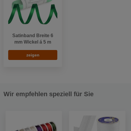
Satinband Breite 6
mm Wickel á 5 m
zeigen
Wir empfehlen speziell für Sie