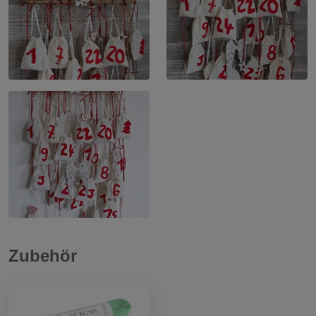
Zubehör