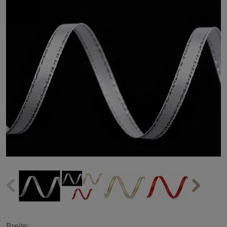
Breite: