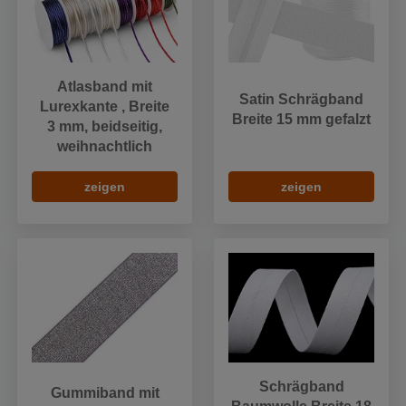
Atlasband mit
Satin Schrägband
Lurexkante , Breite
Breite 15 mm gefalzt
3 mm, beidseitig,
weihnachtlich
zeigen
zeigen
Schrägband
Gummiband mit