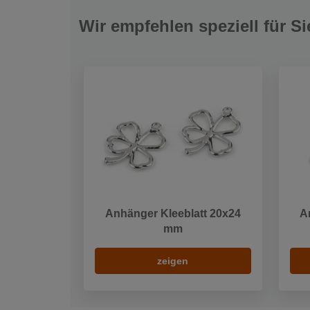
Wir empfehlen speziell für Si
Anhänger Kleeblatt 20x24
A
mm
zeigen